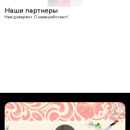
Наши партнеры
Нам доверяют. С нами работают!