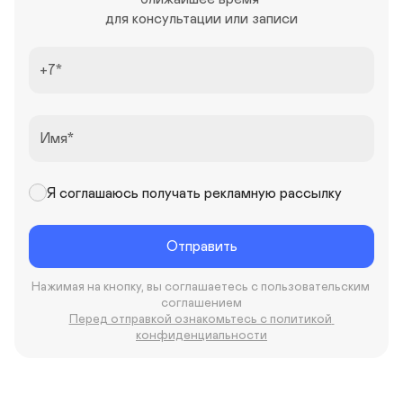
для консультации или записи
+7
Имя
Я соглашаюсь получать рекламную рассылку
Отправить
Нажимая на кнопку, вы соглашаетесь с пользовательским 
соглашением
Перед отправкой ознакомьтесь с политикой 
конфиденциальности