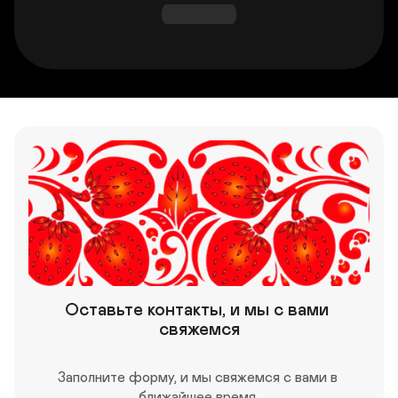
Оставьте контакты, и мы с вами 
свяжемся
Заполните форму, и мы свяжемся с вами в 
ближайшее время 
