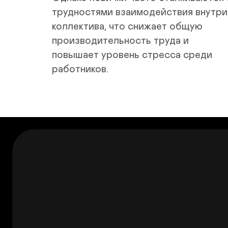
трудностями взаимодействия внутри 
коллектива, что снижает общую 
производительность труда и 
повышает уровень стресса среди 