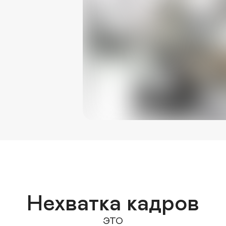
Нехватка кадров
ЭТО