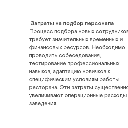
 Затраты на подбор персонала
Процесс подбора новых сотрудников
требует значительных временных и 
финансовых ресурсов. Необходимо 
проводить собеседования, 
тестирование профессиональных 
навыков, адаптацию новичков к 
специфическим условиям работы 
ресторана. Эти затраты существенно
увеличивают операционные расходы 