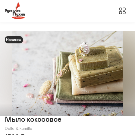
Новинка
Мыло кокосовое
Delle & kamille