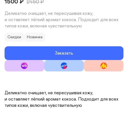
1500
₽
2450
₽
Деликатно очищает, не пересушивая кожу, 

и оставляет лёгкий аромат кокоса. Подходит для всех 
типов кожи, включая чувствительную
Скидки
Новинка
Заказать
Деликатно очищает, не пересушивая кожу, 

и оставляет лёгкий аромат кокоса. Подходит для всех 
типов кожи, включая чувствительную